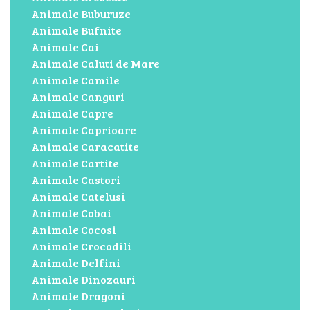
Animale Buburuze
Animale Bufnite
Animale Cai
Animale Caluti de Mare
Animale Camile
Animale Canguri
Animale Capre
Animale Caprioare
Animale Caracatite
Animale Cartite
Animale Castori
Animale Catelusi
Animale Cobai
Animale Cocosi
Animale Crocodili
Animale Delfini
Animale Dinozauri
Animale Dragoni