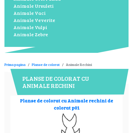
Animale Ursuleti
Animale Vaci
Animale Veverite
Animale Vulpi
Animale Zebre
Prima pagina
Planse de colorat
Animale Rechini
PLANSE DE COLORAT CU
ANIMALE RECHINI
Planse de colorat cu Animale rechini de
colorat p01