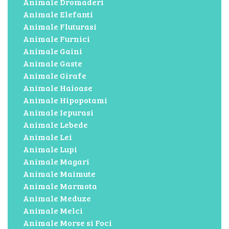
Animale Dromaderi
Animale Elefanti
Animale Fluturasi
Animale Furnici
Animale Gaini
Animale Gaste
Animale Girafe
Animale Haioase
Animale Hipopotami
Animale Iepurasi
Animale Lebede
Animale Lei
Animale Lupi
Animale Magari
Animale Maimute
Animale Marmota
Animale Meduze
Animale Melci
Animale Morse si Foci