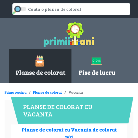
Planse de colorat
Fise de lucru
Prima pagina
Planse de colorat
Vacanta
PLANSE DE COLORAT CU
VACANTA
Planse de colorat cu Vacanta de colorat
p01