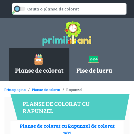
Planse de colorat
Fise de lucru
Prima pagina
Planse de colorat
Rapunzel
PLANSE DE COLORAT CU
RAPUNZEL
Planse de colorat cu Rapunzel de colorat
p01