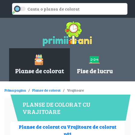
Planse de colorat
Fise de lucru
Prima pagina
Planse de colorat
Vrajitoare
PLANSE DE COLORAT CU
VRAJITOARE
Planse de colorat cu Vrajitoare de colorat
p01