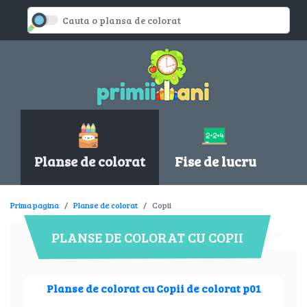
Planse de colorat
Fise de lucru
Prima pagina
Planse de colorat
Copii
PLANSE DE COLORAT CU COPII
Planse de colorat cu Copii de colorat p01