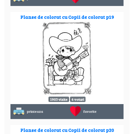
Planse de colorat cu Copii de colorat p19
1903 vizite
6 voturi
printeaza
favorite
Planse de colorat cu Copii de colorat p20