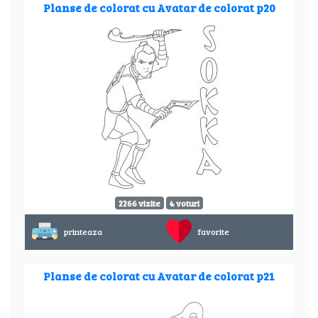
Planse de colorat cu Avatar de colorat p20
2266 vizite
4 voturi
printeaza
favorite
Planse de colorat cu Avatar de colorat p21