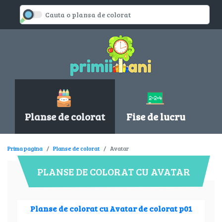
Planse de colorat
Fise de lucru
Prima pagina
Planse de colorat
Avatar
PLANSE DE COLORAT CU AVATAR
Planse de colorat cu Avatar de colorat p01