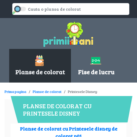
Planse de colorat
Fise de lucru
Prima pagina
Planse de colorat
Printesele Disney
PLANSE DE COLORAT CU
PRINTESELE DISNEY
Planse de colorat cu Printesele disney de
colorat p01