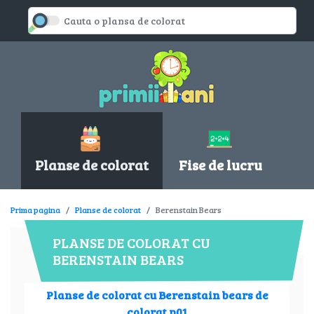
Planse de colorat
Fise de lucru
Prima pagina
Planse de colorat
Berenstain Bears
PLANSE DE COLORAT CU
BERENSTAIN BEARS
Planse de colorat cu Berenstain bears de
colorat p01