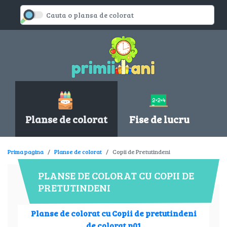
Planse de colorat
Fise de lucru
Prima pagina
Planse de colorat
Copii de Pretutindeni
PLANSE DE COLORAT CU COPII DE
PRETUTINDENI
Planse de colorat cu Copii de pretutindeni
de colorat p01