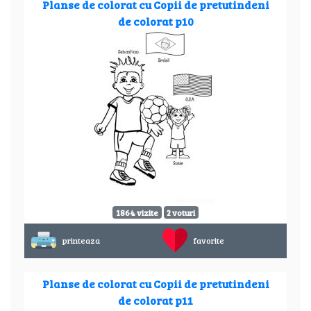
Planse de colorat cu Copii de pretutindeni
de colorat p10
1864 vizite
2 voturi
printeaza
favorite
Planse de colorat cu Copii de pretutindeni
de colorat p11