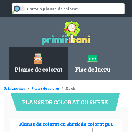
Planse de colorat
Fise de lucru
Prima pagina
Planse de colorat
Shrek
PLANSE DE COLORAT CU SHREK
Planse de colorat cu Shrek de colorat p01