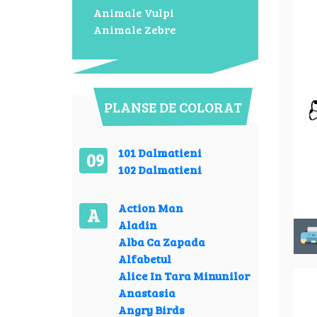
Animale Vulpi
Animale Zebre
PLANSE DE COLORAT
101 Dalmatieni
09
102 Dalmatieni
Action Man
A
Aladin
Alba Ca Zapada
Alfabetul
Alice In Tara Minunilor
Anastasia
Angry Birds