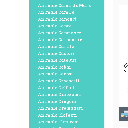
Animale Caluti de Mare
Animale Camile
Animale Canguri
Animale Capre
Animale Caprioare
Animale Caracatite
Animale Cartite
Animale Castori
Animale Catelusi
Animale Cobai
Animale Cocosi
Animale Crocodili
Animale Delfini
Animale Dinozauri
Animale Dragoni
Animale Dromaderi
Animale Elefanti
Animale Fluturasi