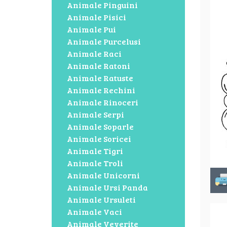
Animale Pinguini
Animale Pisici
Animale Pui
Animale Purcelusi
Animale Raci
Animale Ratoni
Animale Ratuste
Animale Rechini
Animale Rinoceri
Animale Serpi
Animale Soparle
Animale Soricei
Animale Tigri
Animale Troli
Animale Unicorni
Animale Ursi Panda
Animale Ursuleti
Animale Vaci
Animale Veverite