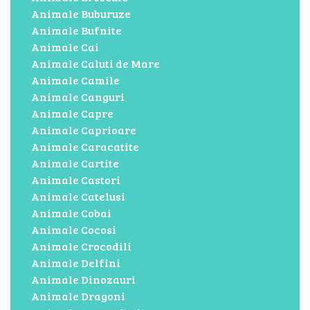
Animale Buburuze
Animale Bufnite
Animale Cai
Animale Caluti de Mare
Animale Camile
Animale Canguri
Animale Capre
Animale Caprioare
Animale Caracatite
Animale Cartite
Animale Castori
Animale Catelusi
Animale Cobai
Animale Cocosi
Animale Crocodili
Animale Delfini
Animale Dinozauri
Animale Dragoni