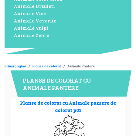
Animale Ursuleti
Animale Vaci
Animale Veverite
Animale Vulpi
Animale Zebre
Prima pagina
Planse de colorat
Animale Pantere
PLANSE DE COLORAT CU
ANIMALE PANTERE
Planse de colorat cu Animale pantere de
colorat p01