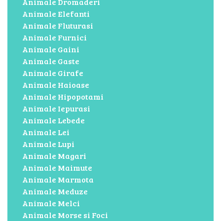
Animale Dromaderi
Animale Elefanti
Animale Fluturasi
Animale Furnici
Animale Gaini
Animale Gaste
Animale Girafe
Animale Haioase
Animale Hipopotami
Animale Iepurasi
Animale Lebede
Animale Lei
Animale Lupi
Animale Magari
Animale Maimute
Animale Marmota
Animale Meduze
Animale Melci
Animale Morse si Foci