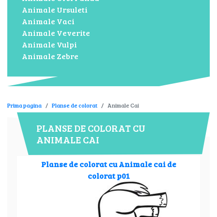
Animale Ursuleti
Animale Vaci
Animale Veverite
Animale Vulpi
Animale Zebre
Prima pagina
Planse de colorat
Animale Cai
PLANSE DE COLORAT CU
ANIMALE CAI
Planse de colorat cu Animale cai de
colorat p01