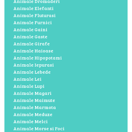
Animale Dromaderi
Animale Elefanti
Animale Fluturasi
Animale Furnici
Animale Gaini
Animale Gaste
Animale Girafe
Animale Haioase
Animale Hipopotami
Animale Iepurasi
Animale Lebede
Animale Lei
Animale Lupi
Animale Magari
Animale Maimute
Animale Marmota
Animale Meduze
Animale Melci
Animale Morse si Foci