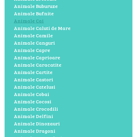
Animale Buburuze
Animale Bufnite
Animale Cai
Animale Caluti de Mare
Animale Camile
Animale Canguri
Animale Capre
Animale Caprioare
Animale Caracatite
Animale Cartite
Animale Castori
Animale Catelusi
Animale Cobai
Animale Cocosi
Animale Crocodili
Animale Delfini
Animale Dinozauri
Animale Dragoni