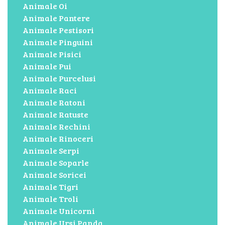
Animale Oi
Animale Pantere
Animale Pestisori
Animale Pinguini
Animale Pisici
Animale Pui
Animale Purcelusi
Animale Raci
Animale Ratoni
Animale Ratuste
Animale Rechini
Animale Rinoceri
Animale Serpi
Animale Soparle
Animale Soricei
Animale Tigri
Animale Troli
Animale Unicorni
Animale Ursi Panda