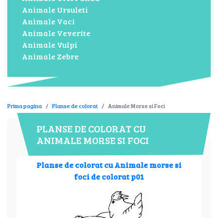
Animale Ursuleti
Animale Vaci
Animale Veverite
Animale Vulpi
Animale Zebre
Prima pagina
Planse de colorat
Animale Morse si Foci
PLANSE DE COLORAT CU
ANIMALE MORSE SI FOCI
Planse de colorat cu Animale morse si
foci de colorat p01