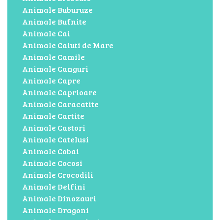
Animale Buburuze
Animale Bufnite
Animale Cai
Animale Caluti de Mare
Animale Camile
Animale Canguri
Animale Capre
Animale Caprioare
Animale Caracatite
Animale Cartite
Animale Castori
Animale Catelusi
Animale Cobai
Animale Cocosi
Animale Crocodili
Animale Delfini
Animale Dinozauri
Animale Dragoni