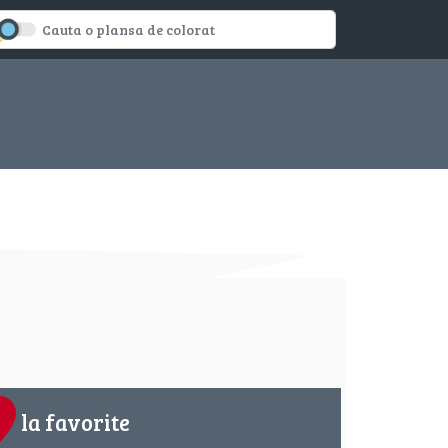
la favorite