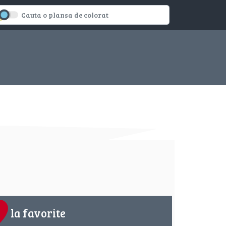
la favorite