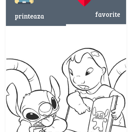
favorite
printeaza