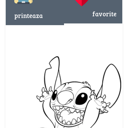
favorite
printeaza