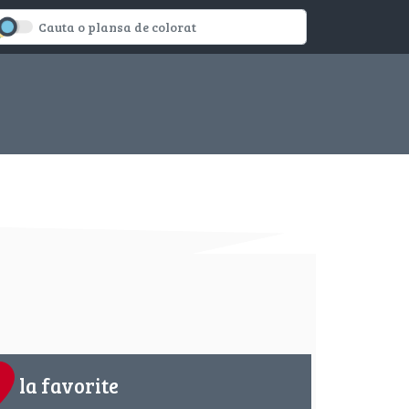
la favorite