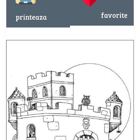
favorite
printeaza