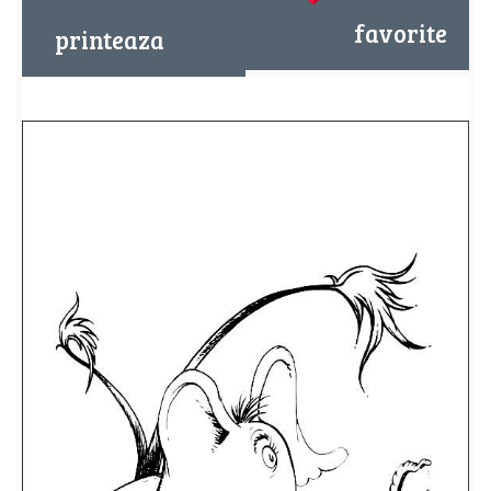
favorite
printeaza