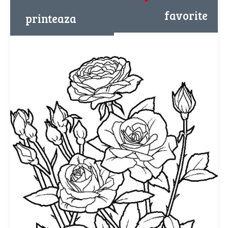
favorite
printeaza