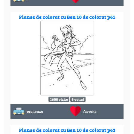
Planse de colorat cu Ben 10 de colorat p61
1600 vizite
6 voturi
printeaza
favorite
Planse de colorat cu Ben 10 de colorat p62