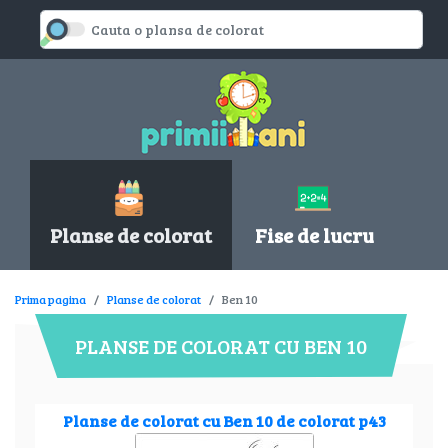
Planse de colorat
Fise de lucru
Prima pagina
Planse de colorat
Ben 10
PLANSE DE COLORAT CU BEN 10
Planse de colorat cu Ben 10 de colorat p43