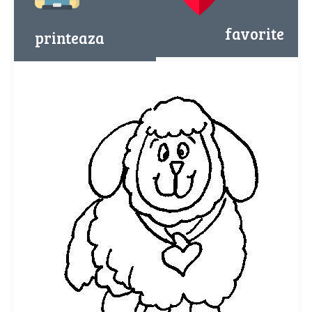
favorite
printeaza