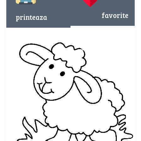
favorite
printeaza