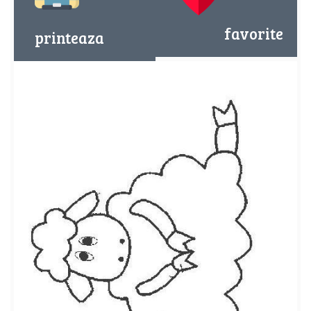
favorite
printeaza