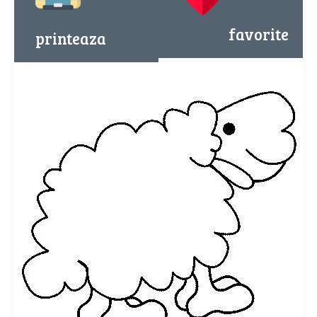
favorite
printeaza